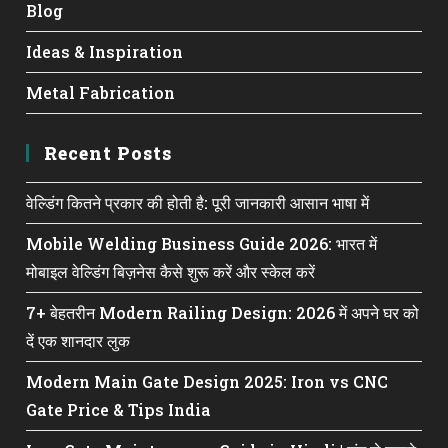
Blog
Ideas & Inspiration
Metal Fabrication
Recent Posts
वेल्डिंग कितने प्रकार की होती है: पूरी जानकारी आसान भाषा में
Mobile Welding Business Guide 2026: भारत में
मोबाइल वेल्डिंग बिज़नेस कैसे शुरू करें और स्केल करें
7+ बेहतरीन Modern Railing Design: 2026 में अपने घर को
दें एक शानदार लुक
Modern Main Gate Design 2025: Iron vs CNC
Gate Price & Tips India