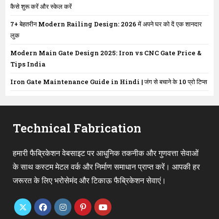
कैसे शुरू करें और स्केल करें
7+ बेहतरीन Modern Railing Design: 2026 में अपने घर को दें एक शानदार
लुक
Modern Main Gate Design 2025: Iron vs CNC Gate Price &
Tips India
Iron Gate Maintenance Guide in Hindi | जंग से बचाने के 10 प्रो टिप्स
Technical Fabrication
हमारी फैब्रिकेशन वेबसाइट पर आधुनिक तकनीक और गुणवत्ता सेवाओं
के साथ कस्टम मेटल वर्क और निर्माण समाधान प्राप्त करें। आपकी हर
जरूरत के लिए भरोसेमंद और टिकाऊ फैब्रिकेशन सेवाएं।