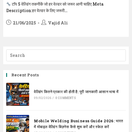
टॉप 5 वेल्डिंग तकनीकें जो हर वेल्डर को जरूर आनी चाहिए Meta
Description:हर वेल्डर के लिए जरूरी…
Post
Post
21/06/2025
Vajid Ali
published:
author:
Recent Posts
वेल्डिंग कितने प्रकार की होती है: पूरी जानकारी आसान भाषा में
09/02/2026
/
0 COMMENTS
Mobile Welding Business Guide 2026: भारत
में मोबाइल वेल्डिंग बिज़नेस कैसे शुरू करें और स्केल करें