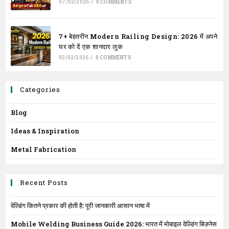
07/02/2026
/
0 COMMENTS
7+ बेहतरीन Modern Railing Design: 2026 में अपने
घर को दें एक शानदार लुक
03/02/2026
/
0 COMMENTS
Categories
Blog
Ideas & Inspiration
Metal Fabrication
Recent Posts
वेल्डिंग कितने प्रकार की होती है: पूरी जानकारी आसान भाषा में
Mobile Welding Business Guide 2026: भारत में मोबाइल वेल्डिंग बिज़नेस