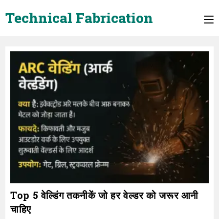
Skip
Technical Fabrication
to
content
Top 5 वेल्डिंग तकनीकें जो हर वेल्डर को जरूर आनी
चाहिए