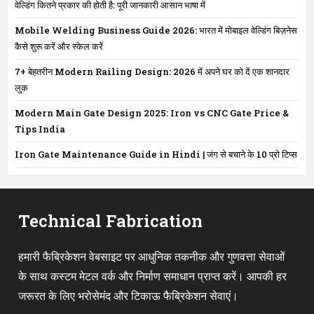
वेल्डिंग कितने प्रकार की होती है: पूरी जानकारी आसान भाषा में
Mobile Welding Business Guide 2026: भारत में मोबाइल वेल्डिंग बिज़नेस
कैसे शुरू करें और स्केल करें
7+ बेहतरीन Modern Railing Design: 2026 में अपने घर को दें एक शानदार
लुक
Modern Main Gate Design 2025: Iron vs CNC Gate Price &
Tips India
Iron Gate Maintenance Guide in Hindi | जंग से बचाने के 10 प्रो टिप्स
Technical Fabrication
हमारी फैब्रिकेशन वेबसाइट पर आधुनिक तकनीक और गुणवत्ता सेवाओं
के साथ कस्टम मेटल वर्क और निर्माण समाधान प्राप्त करें। आपकी हर
जरूरत के लिए भरोसेमंद और टिकाऊ फैब्रिकेशन सेवाएं।