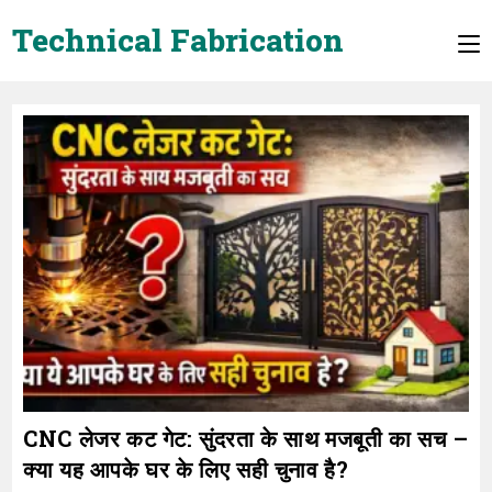
Skip
Technical Fabrication
to
content
CNC लेजर कट गेट: सुंदरता के साथ मजबूती का सच –
क्या यह आपके घर के लिए सही चुनाव है?