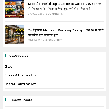
Mobile Welding Business Guide 2026: भारत
में मोबाइल वेल्डिंग बिज़नेस कैसे शुरू करें और स्केल करें
07/02/2026
/
0 COMMENTS
7+ बेहतरीन Modern Railing Design: 2026 में अपने
घर को दें एक शानदार लुक
03/02/2026
/
0 COMMENTS
Categories
Blog
Ideas & Inspiration
Metal Fabrication
Recent Posts