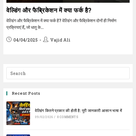
वेल्डिंग और फैब्रिकेशन में क्या फर्क है?
वेल्डिंग और फैब्रिकेशन में क्या फर्क है? वेल्डिंग और फैब्रिकेशन दोनों ही निर्माण
प्रक्रियाएं हैं, जो धातु के…
Post
Post
04/04/2025
Vajid Ali
published:
author:
Recent Posts
वेल्डिंग कितने प्रकार की होती है: पूरी जानकारी आसान भाषा में
09/02/2026
/
0 COMMENTS