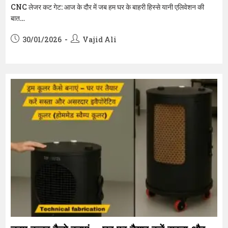
CNC लेजर कट गेट: आज के दौर में जब हम घर के बाहरी हिस्से यानी एलिवेशन की
बात…
Post
Post
30/01/2026
Vajid Ali
published:
author: