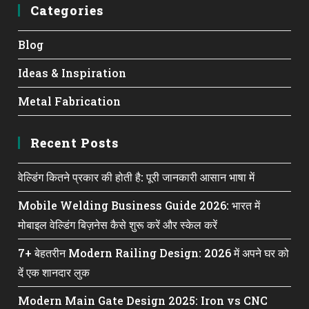
Categories
Blog
Ideas & Inspiration
Metal Fabrication
Recent Posts
वेल्डिंग कितने प्रकार की होती है: पूरी जानकारी आसान भाषा में
Mobile Welding Business Guide 2026: भारत में
मोबाइल वेल्डिंग बिज़नेस कैसे शुरू करें और स्केल करें
7+ बेहतरीन Modern Railing Design: 2026 में अपने घर को
दें एक शानदार लुक
Modern Main Gate Design 2025: Iron vs CNC