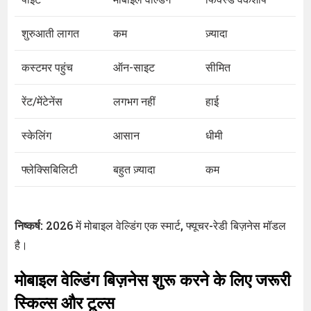
शुरुआती लागत
कम
ज़्यादा
कस्टमर पहुंच
ऑन-साइट
सीमित
रेंट/मेंटेनेंस
लगभग नहीं
हाई
स्केलिंग
आसान
धीमी
फ्लेक्सिबिलिटी
बहुत ज़्यादा
कम
निष्कर्ष:
2026 में मोबाइल वेल्डिंग एक स्मार्ट, फ्यूचर-रेडी बिज़नेस मॉडल
है।
मोबाइल वेल्डिंग बिज़नेस शुरू करने के लिए जरूरी
स्किल्स और टूल्स