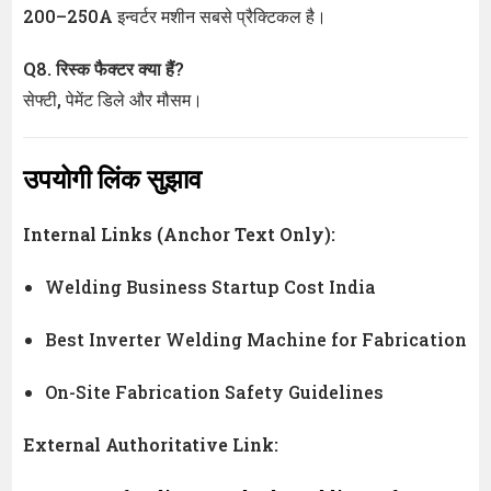
200–250A इन्वर्टर मशीन सबसे प्रैक्टिकल है।
Q8. रिस्क फैक्टर क्या हैं?
सेफ्टी, पेमेंट डिले और मौसम।
उपयोगी लिंक सुझाव
Internal Links (Anchor Text Only):
Welding Business Startup Cost India
Best Inverter Welding Machine for Fabrication
On-Site Fabrication Safety Guidelines
External Authoritative Link: