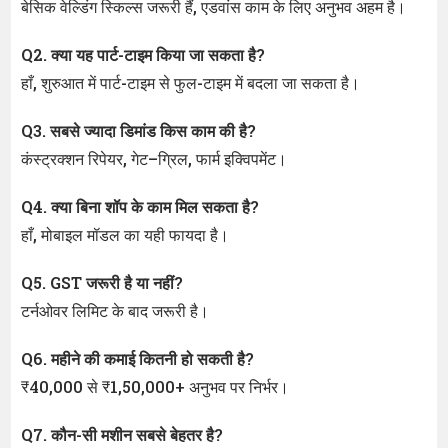
बेसिक वेल्डिंग स्किल्स जरूरी हैं, एडवांस काम के लिए अनुभव अहम है।
Q2. क्या यह पार्ट-टाइम किया जा सकता है?
हाँ, शुरुआत में पार्ट-टाइम से फुल-टाइम में बदला जा सकता है।
Q3. सबसे ज्यादा डिमांड किस काम की है?
कंस्ट्रक्शन रिपेयर, गेट–ग्रिल, फार्म इक्विपमेंट।
Q4. क्या बिना शॉप के काम मिल सकता है?
हाँ, मोबाइल मॉडल का यही फायदा है।
Q5. GST जरूरी है या नहीं?
टर्नओवर लिमिट के बाद जरूरी है।
Q6. महीने की कमाई कितनी हो सकती है?
₹40,000 से ₹1,50,000+ अनुभव पर निर्भर।
Q7. कौन-सी मशीन सबसे बेहतर है?