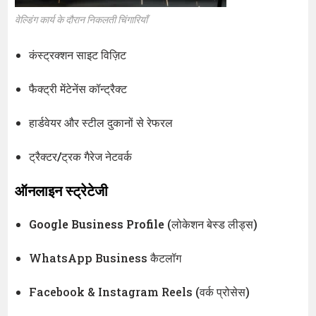
वेल्डिंग कार्य के दौरान निकलती चिंगारियाँ
कंस्ट्रक्शन साइट विज़िट
फैक्ट्री मेंटेनेंस कॉन्ट्रैक्ट
हार्डवेयर और स्टील दुकानों से रेफरल
ट्रैक्टर/ट्रक गैरेज नेटवर्क
ऑनलाइन स्ट्रेटेजी
Google Business Profile
(लोकेशन बेस्ड लीड्स)
WhatsApp Business कैटलॉग
Facebook & Instagram Reels (वर्क प्रोसेस)