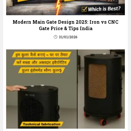
Modern Main Gate Design 2025: Iron vs CNC
Gate Price & Tips India
31/01/2026