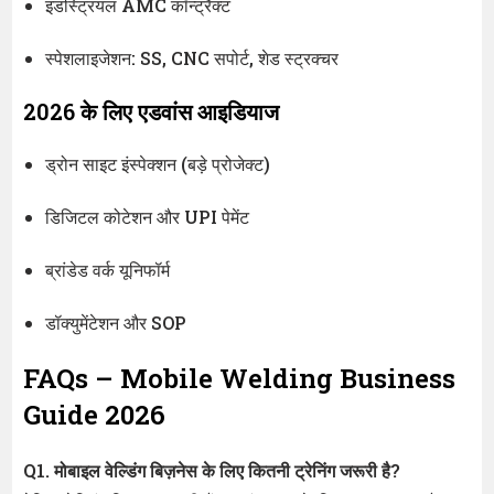
इंडस्ट्रियल AMC कॉन्ट्रैक्ट
स्पेशलाइजेशन: SS, CNC सपोर्ट, शेड स्ट्रक्चर
2026 के लिए एडवांस आइडियाज
ड्रोन साइट इंस्पेक्शन (बड़े प्रोजेक्ट)
डिजिटल कोटेशन और UPI पेमेंट
ब्रांडेड वर्क यूनिफॉर्म
डॉक्युमेंटेशन और SOP
FAQs – Mobile Welding Business
Guide 2026
Q1. मोबाइल वेल्डिंग बिज़नेस के लिए कितनी ट्रेनिंग जरूरी है?