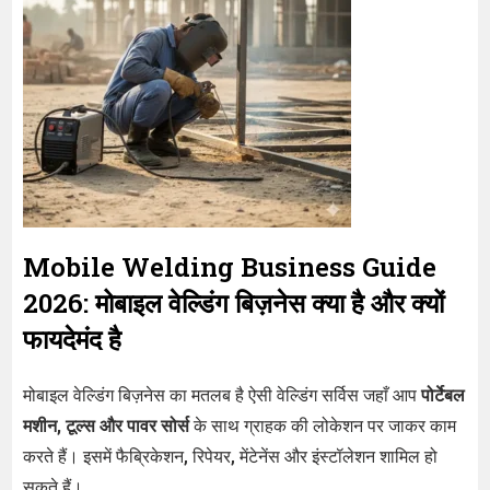
Mobile Welding Business Guide
2026: मोबाइल वेल्डिंग बिज़नेस क्या है और क्यों
फायदेमंद है
मोबाइल वेल्डिंग बिज़नेस का मतलब है ऐसी वेल्डिंग सर्विस जहाँ आप
पोर्टेबल
मशीन, टूल्स और पावर सोर्स
के साथ ग्राहक की लोकेशन पर जाकर काम
करते हैं। इसमें फैब्रिकेशन, रिपेयर, मेंटेनेंस और इंस्टॉलेशन शामिल हो
सकते हैं।