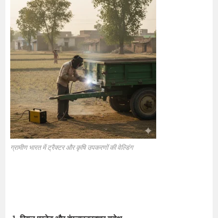
ग्रामीण भारत में ट्रैक्टर और कृषि उपकरणों की वेल्डिंग