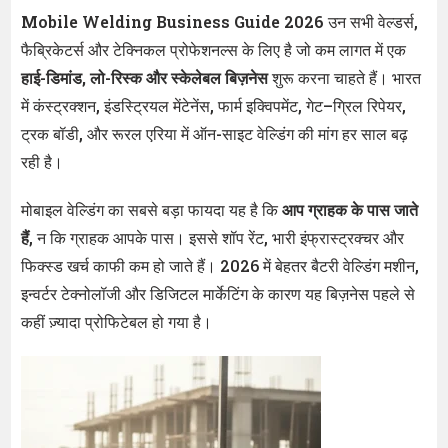
Mobile Welding Business Guide 2026
उन सभी वेल्डर्स,
फैब्रिकेटर्स और टेक्निकल प्रोफेशनल्स के लिए है जो कम लागत में एक
हाई-डिमांड, लो-रिस्क और स्केलेबल बिज़नेस
शुरू करना चाहते हैं। भारत
में कंस्ट्रक्शन, इंडस्ट्रियल मेंटेनेंस, फार्म इक्विपमेंट, गेट–ग्रिल रिपेयर,
ट्रक बॉडी, और रूरल एरिया में ऑन-साइट वेल्डिंग की मांग हर साल बढ़
रही है।
मोबाइल वेल्डिंग का सबसे बड़ा फायदा यह है कि
आप ग्राहक के पास जाते
हैं
, न कि ग्राहक आपके पास। इससे शॉप रेंट, भारी इंफ्रास्ट्रक्चर और
फिक्स्ड खर्च काफी कम हो जाते हैं। 2026 में बेहतर बैटरी वेल्डिंग मशीन,
इन्वर्टर टेक्नोलॉजी और डिजिटल मार्केटिंग के कारण यह बिज़नेस पहले से
कहीं ज़्यादा प्रोफिटेबल हो गया है।