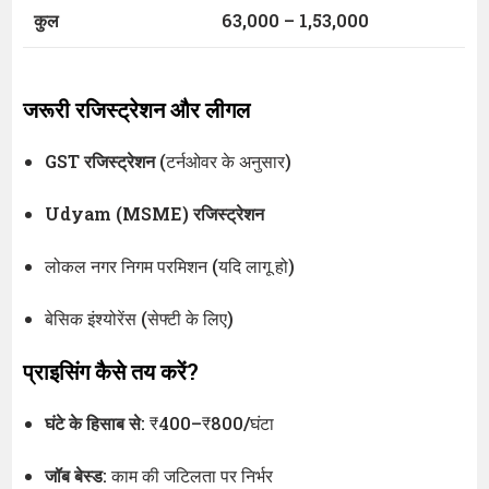
कुल
63,000 – 1,53,000
जरूरी रजिस्ट्रेशन और लीगल
GST रजिस्ट्रेशन
(टर्नओवर के अनुसार)
Udyam (MSME) रजिस्ट्रेशन
लोकल नगर निगम परमिशन (यदि लागू हो)
बेसिक इंश्योरेंस (सेफ्टी के लिए)
प्राइसिंग कैसे तय करें?
घंटे के हिसाब से
: ₹400–₹800/घंटा
जॉब बेस्ड
: काम की जटिलता पर निर्भर