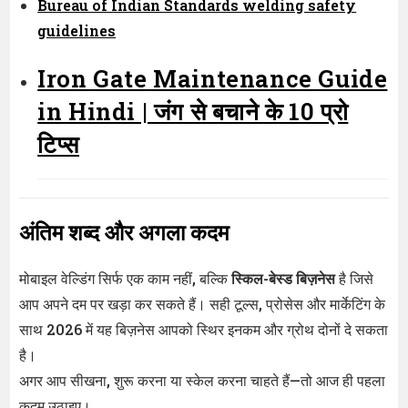
Bureau of Indian Standards welding safety
guidelines
Iron Gate Maintenance Guide
in Hindi | जंग से बचाने के 10 प्रो
टिप्स
अंतिम शब्द और अगला कदम
मोबाइल वेल्डिंग सिर्फ एक काम नहीं, बल्कि
स्किल-बेस्ड बिज़नेस
है जिसे
आप अपने दम पर खड़ा कर सकते हैं। सही टूल्स, प्रोसेस और मार्केटिंग के
साथ 2026 में यह बिज़नेस आपको स्थिर इनकम और ग्रोथ दोनों दे सकता
है।
अगर आप सीखना, शुरू करना या स्केल करना चाहते हैं—तो आज ही पहला
कदम उठाइए।