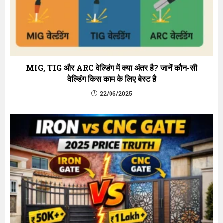
MIG, TIG और ARC वेल्डिंग में क्या अंतर है? जानें कौन-सी
वेल्डिंग किस काम के लिए बेस्ट है
22/06/2025