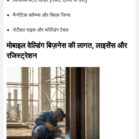
मैग्नेटिक क्लैम्प्स और क्विक जिग्स
पोर्टेबल वाइस और फोल्डिंग टेबल
मोबाइल वेल्डिंग बिज़नेस की लागत, लाइसेंस और
रजिस्ट्रेशन