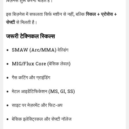
बिज़नेस शुरू करना चाहते हैं।
इस बिज़नेस में सफलता सिर्फ मशीन से नहीं, बल्कि
स्किल + प्रोसेस +
सेफ्टी
से मिलती है।
जरूरी टेक्निकल स्किल्स
SMAW (Arc/MMA) वेल्डिंग
MIG/Flux Core (बेसिक लेवल)
गैस कटिंग और ग्राइंडिंग
मेटल आइडेंटिफिकेशन (MS, GI, SS)
साइट पर मेज़रमेंट और फिट-अप
बेसिक इलेक्ट्रिकल और सेफ्टी नॉलेज