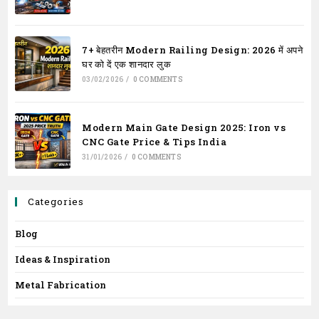
7+ बेहतरीन Modern Railing Design: 2026 में अपने
घर को दें एक शानदार लुक
03/02/2026
/
0 COMMENTS
Modern Main Gate Design 2025: Iron vs
CNC Gate Price & Tips India
31/01/2026
/
0 COMMENTS
Categories
Blog
Ideas & Inspiration
Metal Fabrication