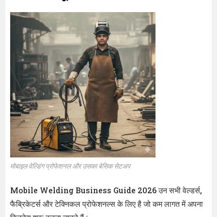
मोबाइल वेल्डिंग प्रोफेशनल और उसका बेसिक सेटअप
Mobile Welding Business Guide 2026 उन सभी वेल्डर्स,
फैब्रिकेटर्स और टेक्निकल प्रोफेशनल्स के लिए है जो कम लागत में अपना