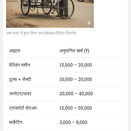
कम बजट में शुरू किया गया मोबाइल वेल्डिंग बिज़नेस
आइटम
अनुमानित खर्च (₹)
वेल्डिंग मशीन
15,000 – 35,000
टूल्स + सेफ्टी
10,000 – 20,000
जनरेटर/पावर
20,000 – 40,000
ट्रांसपोर्ट सेटअप
15,000 – 50,000
मार्केटिंग
3,000 – 8,000