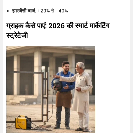
इमरजेंसी चार्ज
: +20% से +40%
ग्राहक कैसे पाएं: 2026 की स्मार्ट मार्केटिंग
स्ट्रेटेजी