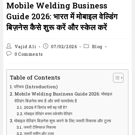
Mobile Welding Business
Guide 2026: भारत में मोबाइल वेल्डिंग
बिज़नेस कैसे शुरू करें और स्केल करें
Post
Post
Post
Vajid Ali
07/02/2026
Blog
author:
published:
category:
Post
0 Comments
comments:
Table of Contents
परिचय (Introduction)
Mobile Welding Business Guide 2026: मोबाइल
वेल्डिंग बिज़नेस क्या है और क्यों फायदेमंद है
2026 में डिमांड क्यों बढ़ रही है?
मोबाइल वेल्डिंग बनाम वर्कशॉप वेल्डिंग
मोबाइल वेल्डिंग बिज़नेस शुरू करने के लिए जरूरी स्किल्स और टूल्स
जरूरी टेक्निकल स्किल्स
जरूरी मशीन और टूल्स