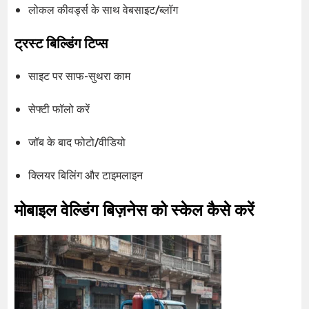
लोकल कीवर्ड्स के साथ वेबसाइट/ब्लॉग
ट्रस्ट बिल्डिंग टिप्स
साइट पर साफ-सुथरा काम
सेफ्टी फॉलो करें
जॉब के बाद फोटो/वीडियो
क्लियर बिलिंग और टाइमलाइन
मोबाइल वेल्डिंग बिज़नेस को स्केल कैसे करें