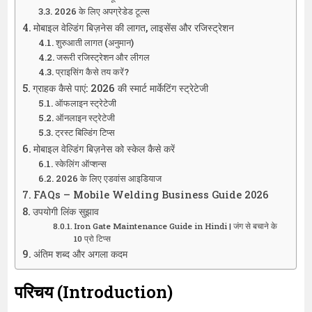
2026 के लिए अपग्रेडेड टूल्स
मोबाइल वेल्डिंग बिज़नेस की लागत, लाइसेंस और रजिस्ट्रेशन
शुरुआती लागत (अनुमान)
जरूरी रजिस्ट्रेशन और लीगल
प्राइसिंग कैसे तय करें?
ग्राहक कैसे पाएं: 2026 की स्मार्ट मार्केटिंग स्ट्रेटेजी
ऑफलाइन स्ट्रेटेजी
ऑनलाइन स्ट्रेटेजी
ट्रस्ट बिल्डिंग टिप्स
मोबाइल वेल्डिंग बिज़नेस को स्केल कैसे करें
स्केलिंग ऑप्शन्स
2026 के लिए एडवांस आइडियाज
FAQs – Mobile Welding Business Guide 2026
उपयोगी लिंक सुझाव
Iron Gate Maintenance Guide in Hindi | जंग से बचाने के
10 प्रो टिप्स
अंतिम शब्द और अगला कदम
परिचय (Introduction)