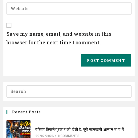
email
Enter
to
address
your
comment
to
website
comment
URL
Save my name, email, and website in this
(optional)
browser for the next time I comment.
Recent Posts
वेल्डिंग कितने प्रकार की होती है: पूरी जानकारी आसान भाषा में
09/02/2026
/
0 COMMENTS