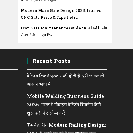
Modern Main Gate Design 2025: Iron vs
CNC Gate Price & Tips India
Iron Gate Maintenance Guide in Hindi | जंग
से बचाने के 10 प्रो टिप्स
Recent Posts
वेल्डिंग कितने प्रकार की होती है: पूरी जानकारी
आसान भाषा में
Mobile Welding Business Guide
2026: भारत में मोबाइल वेल्डिंग बिज़नेस कैसे
शुरू करें और स्केल करें
7+ बेहतरीन Modern Railing Design: