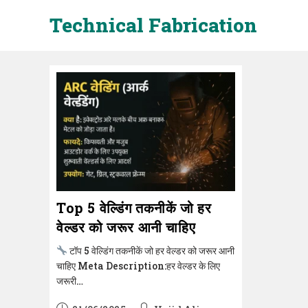
Skip
Technical Fabrication
to
content
Top 5 वेल्डिंग तकनीकें जो हर
वेल्डर को जरूर आनी चाहिए
टॉप 5 वेल्डिंग तकनीकें जो हर वेल्डर को जरूर आनी
चाहिए Meta Description:हर वेल्डर के लिए
जरूरी…