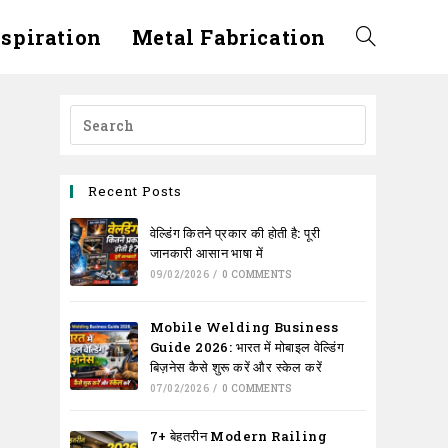
nspiration
Metal Fabrication
Toggle
website
search
Recent Posts
वेल्डिंग कितने प्रकार की होती है: पूरी
जानकारी आसान भाषा में
09/02/2026
/
0 COMMENTS
Mobile Welding Business
Guide 2026: भारत में मोबाइल वेल्डिंग
बिज़नेस कैसे शुरू करें और स्केल करें
07/02/2026
/
0 COMMENTS
7+ बेहतरीन Modern Railing