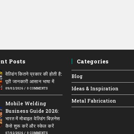
nt Posts
Categories
वेल्डिंग कितने प्रकार की होती है:
Blog
पूरी जानकारी आसान भाषा में
Ideas & Inspiration
09/02/2026
/
0 COMMENTS
Metal Fabrication
Mobile Welding
Business Guide 2026:
भारत में मोबाइल वेल्डिंग बिज़नेस
कैसे शुरू करें और स्केल करें
07/02/2026
/
0 COMMENTS