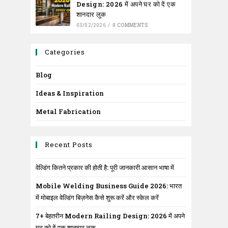
Design: 2026 में अपने घर को दें एक
शानदार लुक
03/02/2026
/
0 COMMENTS
Categories
Blog
Ideas & Inspiration
Metal Fabrication
Recent Posts
वेल्डिंग कितने प्रकार की होती है: पूरी जानकारी आसान भाषा में
Mobile Welding Business Guide 2026: भारत
में मोबाइल वेल्डिंग बिज़नेस कैसे शुरू करें और स्केल करें
7+ बेहतरीन Modern Railing Design: 2026 में अपने
घर को दें एक शानदार लुक