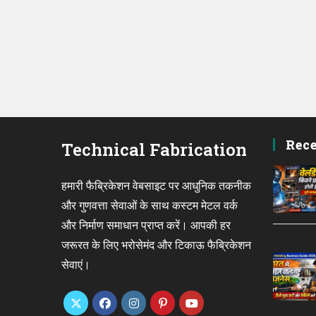
Rece
Technical Fabrication
हमारी फैब्रिकेशन वेबसाइट पर आधुनिक तकनीक
और गुणवत्ता सेवाओं के साथ कस्टम मेटल वर्क
और निर्माण समाधान प्राप्त करें। आपकी हर
जरूरत के लिए भरोसेमंद और टिकाऊ फैब्रिकेशन
सेवाएं।