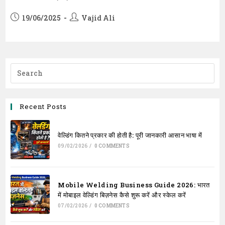
Post
Post
19/06/2025
Vajid Ali
published:
author:
Recent Posts
वेल्डिंग कितने प्रकार की होती है: पूरी जानकारी आसान भाषा में
09/02/2026
/
0 COMMENTS
Mobile Welding Business Guide 2026: भारत
में मोबाइल वेल्डिंग बिज़नेस कैसे शुरू करें और स्केल करें
07/02/2026
/
0 COMMENTS