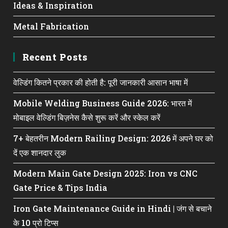
Ideas & Inspiration
Metal Fabrication
Recent Posts
वेल्डिंग कितने प्रकार की होती है: पूरी जानकारी आसान भाषा में
Mobile Welding Business Guide 2026: भारत में
मोबाइल वेल्डिंग बिज़नेस कैसे शुरू करें और स्केल करें
7+ बेहतरीन Modern Railing Design: 2026 में अपने घर को
दें एक शानदार लुक
Modern Main Gate Design 2025: Iron vs CNC
Gate Price & Tips India
Iron Gate Maintenance Guide in Hindi | जंग से बचाने
के 10 प्रो टिप्स