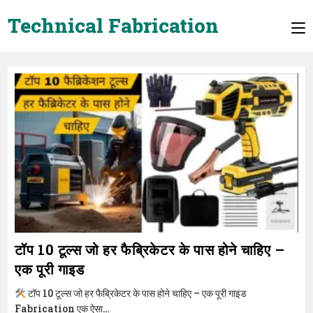
Skip
Technical Fabrication
to
content
टॉप 10 टूल्स जो हर फैब्रिकेटर के पास होने चाहिए –
एक पूरी गाइड
टॉप 10 टूल्स जो हर फैब्रिकेटर के पास होने चाहिए – एक पूरी गाइड
Fabrication एक ऐसा…