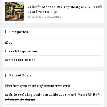
7+ बेहतरीन Modern Railing Design: 2026 में अपने
घर को दें एक शानदार लुक
03/02/2026
/
0 COMMENTS
Categories
Blog
Ideas & Inspiration
Metal Fabrication
Recent Posts
वेल्डिंग कितने प्रकार की होती है: पूरी जानकारी आसान भाषा में
Mobile Welding Business Guide 2026: भारत में मोबाइल वेल्डिंग बिज़नेस
कैसे शुरू करें और स्केल करें