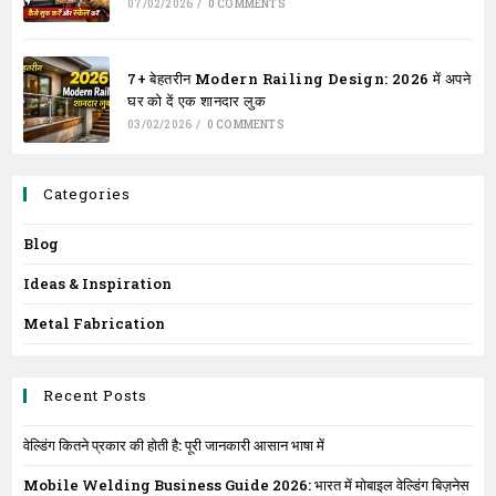
07/02/2026
/
0 COMMENTS
7+ बेहतरीन Modern Railing Design: 2026 में अपने
घर को दें एक शानदार लुक
03/02/2026
/
0 COMMENTS
Categories
Blog
Ideas & Inspiration
Metal Fabrication
Recent Posts
वेल्डिंग कितने प्रकार की होती है: पूरी जानकारी आसान भाषा में
Mobile Welding Business Guide 2026: भारत में मोबाइल वेल्डिंग बिज़नेस