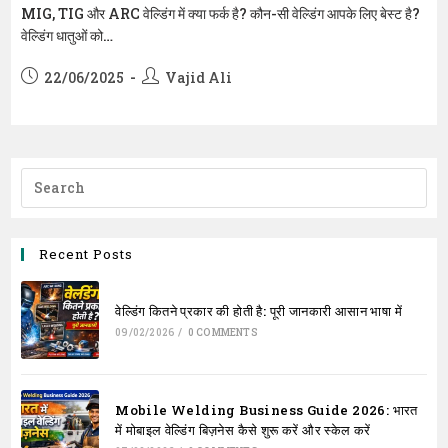
MIG, TIG और ARC वेल्डिंग में क्या फर्क है? कौन-सी वेल्डिंग आपके लिए बेस्ट है?
वेल्डिंग धातुओं को…
Post
Post
22/06/2025
Vajid Ali
published:
author:
Recent Posts
वेल्डिंग कितने प्रकार की होती है: पूरी जानकारी आसान भाषा में
09/02/2026
/
0 COMMENTS
Mobile Welding Business Guide 2026: भारत
में मोबाइल वेल्डिंग बिज़नेस कैसे शुरू करें और स्केल करें