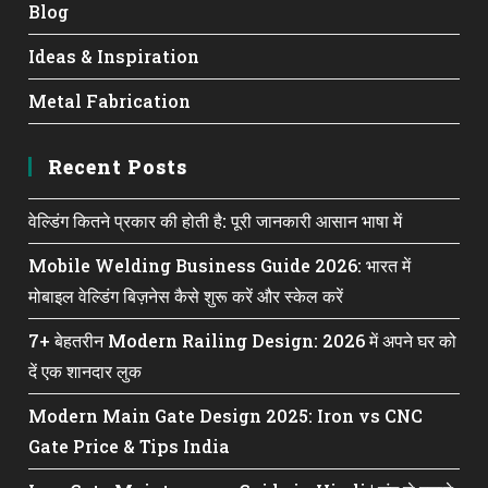
Blog
Ideas & Inspiration
Metal Fabrication
Recent Posts
वेल्डिंग कितने प्रकार की होती है: पूरी जानकारी आसान भाषा में
Mobile Welding Business Guide 2026: भारत में
मोबाइल वेल्डिंग बिज़नेस कैसे शुरू करें और स्केल करें
7+ बेहतरीन Modern Railing Design: 2026 में अपने घर को
दें एक शानदार लुक
Modern Main Gate Design 2025: Iron vs CNC
Gate Price & Tips India