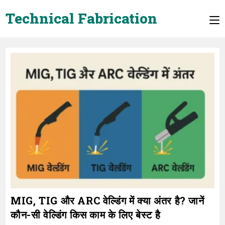
Skip
Technical Fabrication
to
content
MIG, TIG और ARC वेल्डिंग में क्या अंतर है? जानें
कौन-सी वेल्डिंग किस काम के लिए बेस्ट है