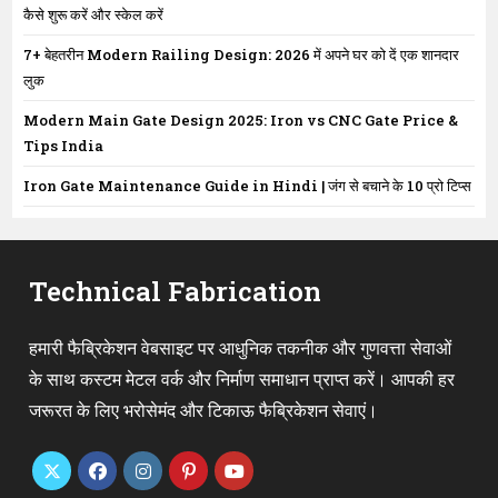
कैसे शुरू करें और स्केल करें
7+ बेहतरीन Modern Railing Design: 2026 में अपने घर को दें एक शानदार
लुक
Modern Main Gate Design 2025: Iron vs CNC Gate Price &
Tips India
Iron Gate Maintenance Guide in Hindi | जंग से बचाने के 10 प्रो टिप्स
Technical Fabrication
हमारी फैब्रिकेशन वेबसाइट पर आधुनिक तकनीक और गुणवत्ता सेवाओं
के साथ कस्टम मेटल वर्क और निर्माण समाधान प्राप्त करें। आपकी हर
जरूरत के लिए भरोसेमंद और टिकाऊ फैब्रिकेशन सेवाएं।