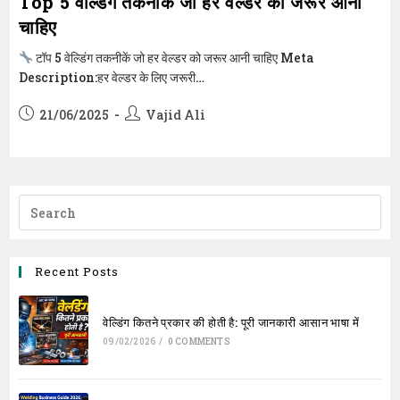
Top 5 वेल्डिंग तकनीकें जो हर वेल्डर को जरूर आनी
चाहिए
टॉप 5 वेल्डिंग तकनीकें जो हर वेल्डर को जरूर आनी चाहिए Meta
Description:हर वेल्डर के लिए जरूरी…
Post
Post
21/06/2025
Vajid Ali
published:
author:
Recent Posts
वेल्डिंग कितने प्रकार की होती है: पूरी जानकारी आसान भाषा में
09/02/2026
/
0 COMMENTS