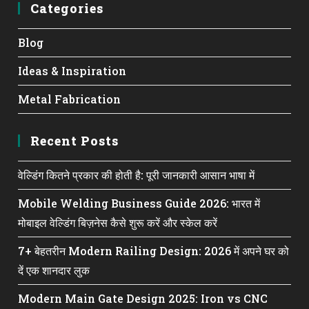
Categories
Blog
Ideas & Inspiration
Metal Fabrication
Recent Posts
वेल्डिंग कितने प्रकार की होती है: पूरी जानकारी आसान भाषा में
Mobile Welding Business Guide 2026: भारत में
मोबाइल वेल्डिंग बिज़नेस कैसे शुरू करें और स्केल करें
7+ बेहतरीन Modern Railing Design: 2026 में अपने घर को
दें एक शानदार लुक
Modern Main Gate Design 2025: Iron vs CNC