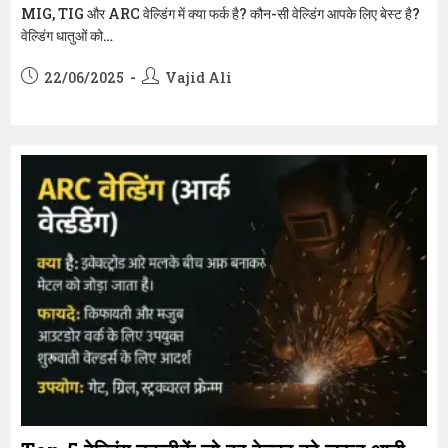
MIG, TIG और ARC वेल्डिंग में क्या फर्क है? कौन-सी वेल्डिंग आपके लिए बेस्ट है?
वेल्डिंग धातुओं को…
Post
Post
22/06/2025
Vajid Ali
published:
author: