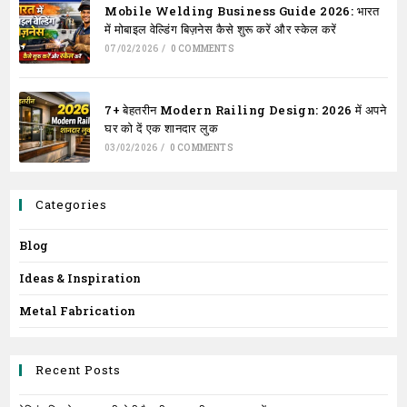
Mobile Welding Business Guide 2026: भारत
में मोबाइल वेल्डिंग बिज़नेस कैसे शुरू करें और स्केल करें
07/02/2026
/
0 COMMENTS
7+ बेहतरीन Modern Railing Design: 2026 में अपने
घर को दें एक शानदार लुक
03/02/2026
/
0 COMMENTS
Categories
Blog
Ideas & Inspiration
Metal Fabrication
Recent Posts