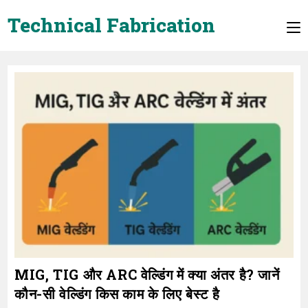
Skip
Technical Fabrication
to
content
MIG, TIG और ARC वेल्डिंग में क्या अंतर है? जानें
कौन-सी वेल्डिंग किस काम के लिए बेस्ट है